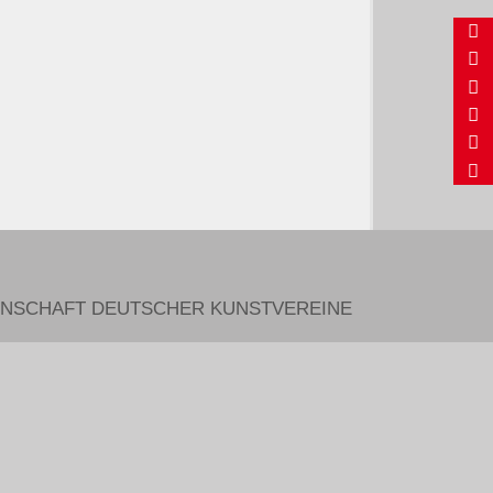
Zum Inhalt spr
NSCHAFT DEUTSCHER KUNSTVEREINE