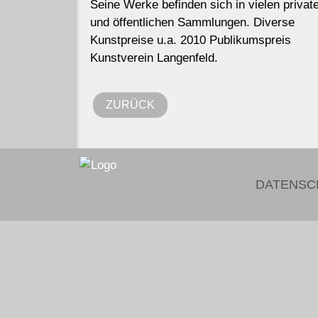
Seine Werke befinden sich in vielen privat
und öffentlichen Sammlungen. Diverse
Kunstpreise u.a. 2010 Publikumspreis
Kunstverein Langenfeld.
ZURÜCK
DATENSC