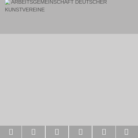
ARBEITSGEMEINSCHAFT DEUTSCHER
KUNSTVEREINE