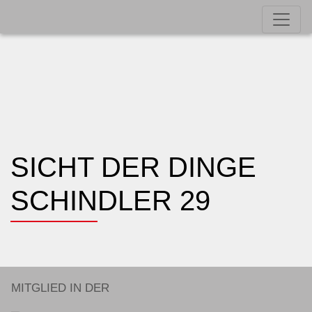
SICHT DER DINGE
SCHINDLER 29
MITGLIED IN DER