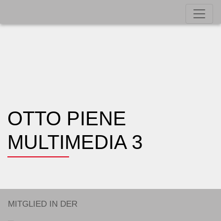
OTTO PIENE
MULTIMEDIA 3
MITGLIED IN DER