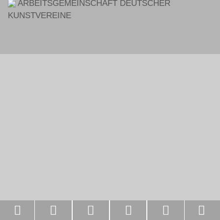
ARBEITSGEMEINSCHAFT DEUTSCHER
KUNSTVEREINE