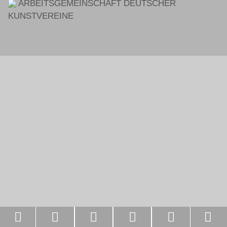
ARBEITSGEMEINSCHAFT DEUTSCHER
KUNSTVEREINE