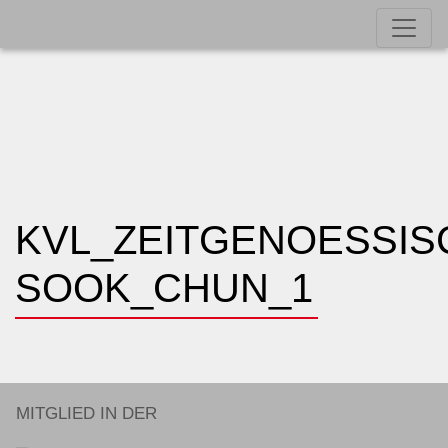
KVL_ZEITGENOESSIS
SOOK_CHUN_1
MITGLIED IN DER