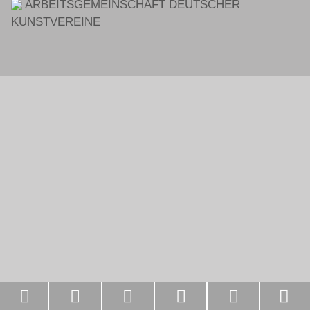
ARBEITSGEMEINSCHAFT DEUTSCHER
KUNSTVEREINE