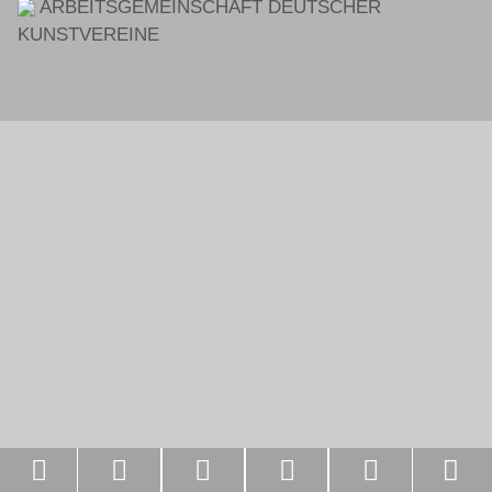
ARBEITSGEMEINSCHAFT DEUTSCHER
KUNSTVEREINE