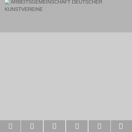
ARBEITSGEMEINSCHAFT DEUTSCHER
KUNSTVEREINE