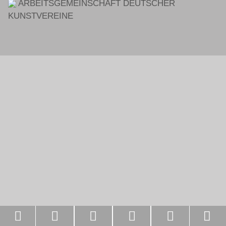
ARBEITSGEMEINSCHAFT DEUTSCHER
KUNSTVEREINE