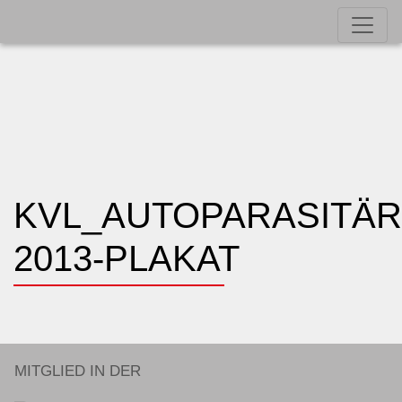
KVL_AUTOPARASITÄR
2013-PLAKAT
MITGLIED IN DER