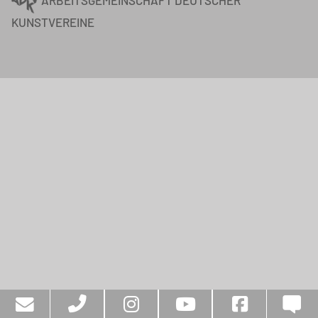
ARBEITSGEMEINSCHAFT DEUTSCHER
KUNSTVEREINE