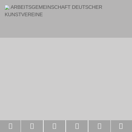
ARBEITSGEMEINSCHAFT DEUTSCHER
KUNSTVEREINE