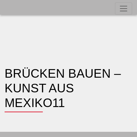
BRÜCKEN BAUEN –
KUNST AUS
MEXIKO11