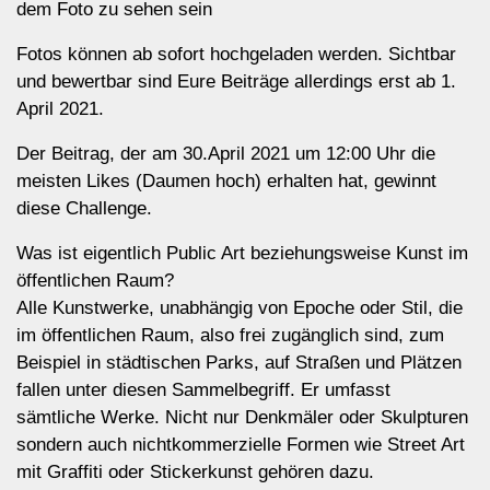
dem Foto zu sehen sein
Fotos können ab sofort hochgeladen werden. Sichtbar
und bewertbar sind Eure Beiträge allerdings erst ab 1.
April 2021.
Der Beitrag, der am 30.April 2021 um 12:00 Uhr die
meisten Likes (Daumen hoch) erhalten hat, gewinnt
diese Challenge.
Was ist eigentlich Public Art beziehungsweise Kunst im
öffentlichen Raum?
Alle Kunstwerke, unabhängig von Epoche oder Stil, die
im öffentlichen Raum, also frei zugänglich sind, zum
Beispiel in städtischen Parks, auf Straßen und Plätzen
fallen unter diesen Sammelbegriff. Er umfasst
sämtliche Werke. Nicht nur Denkmäler oder Skulpturen
sondern auch nichtkommerzielle Formen wie Street Art
mit Graffiti oder Stickerkunst gehören dazu.