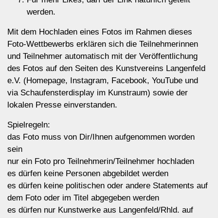
werden.
Mit dem Hochladen eines Fotos im Rahmen dieses
Foto-Wettbewerbs erklären sich die Teilnehmerinnen
und Teilnehmer automatisch mit der Veröffentlichung
des Fotos auf den Seiten des Kunstvereins Langenfeld
e.V. (Homepage, Instagram, Facebook, YouTube und
via Schaufensterdisplay im Kunstraum) sowie der
lokalen Presse einverstanden.
Spielregeln:
das Foto muss von Dir/Ihnen aufgenommen worden
sein
nur ein Foto pro Teilnehmerin/Teilnehmer hochladen
es dürfen keine Personen abgebildet werden
es dürfen keine politischen oder andere Statements auf
dem Foto oder im Titel abgegeben werden
es dürfen nur Kunstwerke aus Langenfeld/Rhld. auf