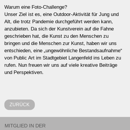
Warum eine Foto-Challenge?
Unser Ziel ist es, eine Outdoor-Aktivität für Jung und
Alt, die trotz Pandemie durchgeführt werden kann,
anzubieten. Da sich der Kunstverein auf die Fahne
geschrieben hat, die Kunst zu den Menschen zu
bringen und die Menschen zur Kunst, haben wir uns
entschieden, eine „ungewöhnliche Bestandsaufnahme“
von Public Art im Stadtgebiet Langenfeld ins Leben zu
rufen. Nun freuen wir uns auf viele kreative Beiträge
und Perspektiven.
ZURÜCK
MITGLIED IN DER