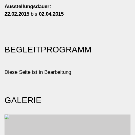
Ausstellungsdauer:
22.02.2015
bis
02.04.2015
BEGLEIT
PROGRAMM
Diese Seite ist in Bearbeitung
GALERIE