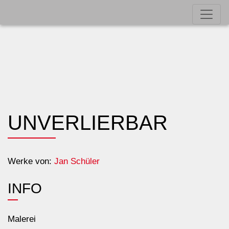
UNVERLIERBAR
Werke von:
Jan Schüler
INFO
Malerei