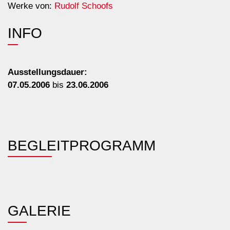
Werke von:
Rudolf Schoofs
INFO
Ausstellungsdauer:
07.05.2006
bis
23.06.2006
BEGLEIT
PROGRAMM
GALERIE