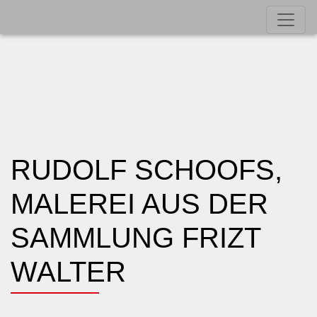
RUDOLF SCHOOFS,
MALEREI AUS DER
SAMMLUNG FRIZT
WALTER