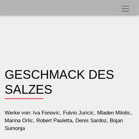
GESCHMACK DES
SALZES
Werke von: Iva Fonovic, Fulvio Juricic, Mladen Milotic,
Marina Orlic, Robert Pauletta, Denis Sardoz, Bojan
Sumonja