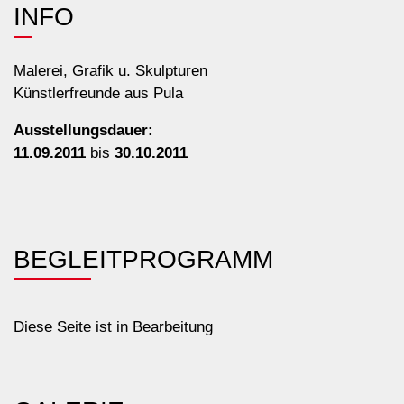
INFO
Malerei, Grafik u. Skulpturen
Künstlerfreunde aus Pula
Ausstellungsdauer:
11.09.2011
bis
30.10.2011
BEGLEIT
PROGRAMM
Diese Seite ist in Bearbeitung